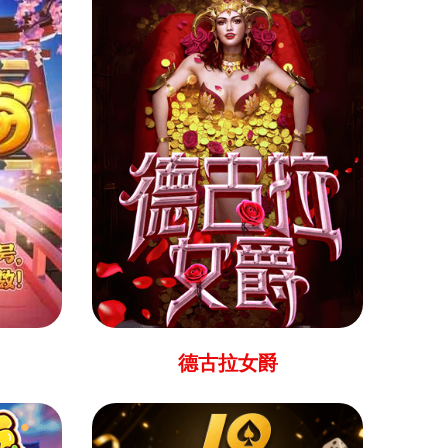
德古拉女爵