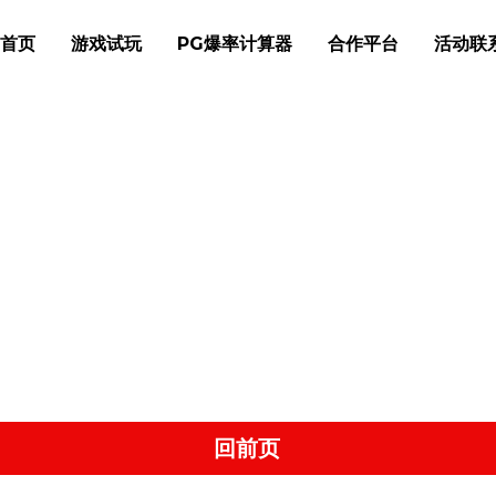
首页
游戏试玩
PG爆率计算器
合作平台
活动联
回前页
PG经典游戏