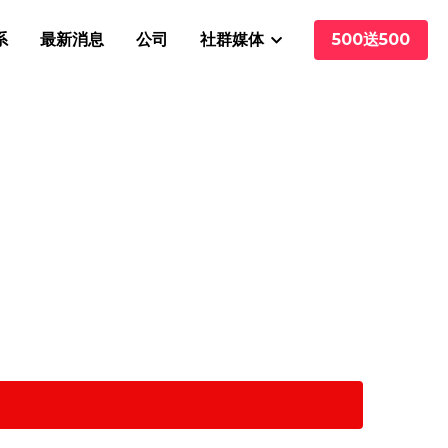
系
最新消息
公司
社群媒体
500送500