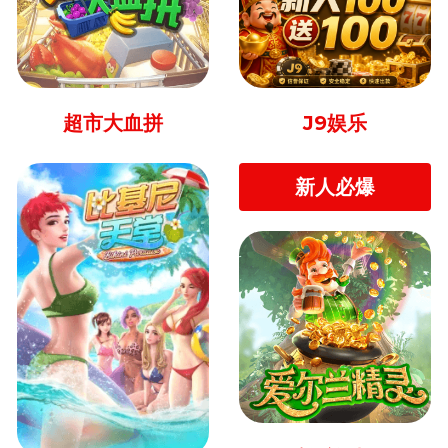
超市大血拼
J9娱乐
新人必爆