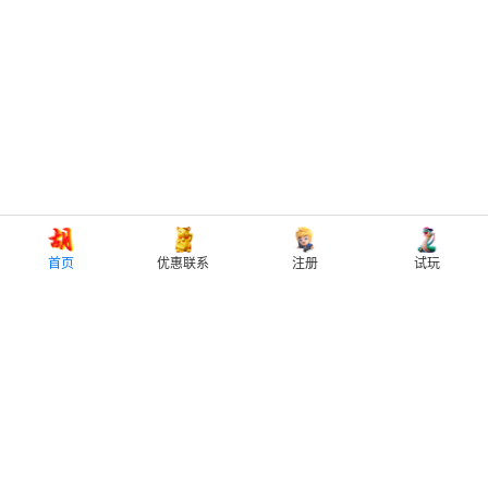
首页
优惠联系
注册
试玩
首页
优惠联系
注册
试玩
PG电子（Pocket Games Soft）是全
球领先的电子游戏供应商，首创将线
下与线上电子游戏开发结合的先河。
多款游戏在市场上取得了辉煌的业
绩，
多款游戏凭借精致画面、丰富玩
法与流畅体验，受到众多玩家关注，
成为热门电子游艺品牌之一。
确立了
其作为世界顶级电子游戏品牌的地
位！
●
首页
●PG计算器