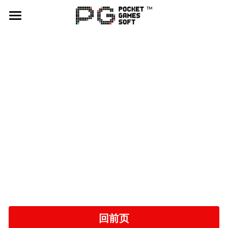
首页
游戏试玩
PG爆率计算器
合作平台
活动联系
最新消息
公司
社群媒体
回前页
X（Twitter）