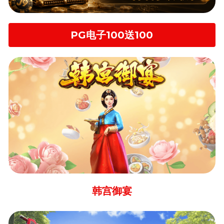
PG电子100送100
韩宫御宴