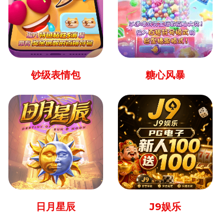
钞级表情包
糖心风暴
日月星辰
J9娱乐