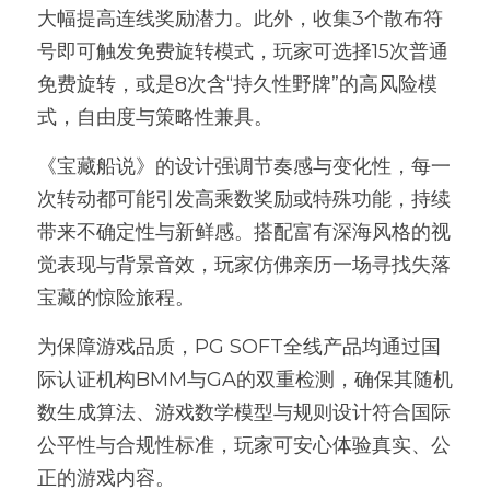
大幅提高连线奖励潜力。此外，收集3个散布符
号即可触发免费旋转模式，玩家可选择15次普通
免费旋转，或是8次含“持久性野牌”的高风险模
式，自由度与策略性兼具。
《
宝藏船说
》的设计强调节奏感与变化性，每一
次转动都可能引发高乘数奖励或特殊功能，持续
带来不确定性与新鲜感。搭配富有深海风格的视
觉表现与背景音效，玩家仿佛亲历一场寻找失落
宝藏的惊险旅程。
为保障游戏品质，PG SOFT全线产品均通过国
际认证机构BMM与GA的双重检测，确保其随机
数生成算法、游戏数学模型与规则设计符合国际
公平性与合规性标准，玩家可安心体验真实、公
正的游戏内容。