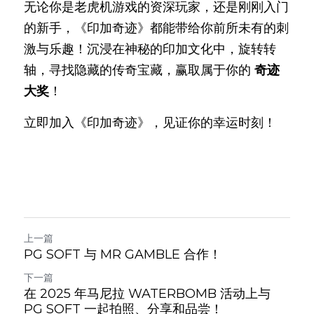
无论你是老虎机游戏的资深玩家，还是刚刚入门
的新手，《印加奇迹》都能带给你前所未有的刺
激与乐趣！沉浸在神秘的印加文化中，旋转转
轴，寻找隐藏的传奇宝藏，赢取属于你的 
奇迹
大奖
！
立即加入《印加奇迹》，见证你的幸运时刻！
上一篇
PG SOFT 与 MR GAMBLE 合作！
下一篇
在 2025 年马尼拉 WATERBOMB 活动上与
PG SOFT 一起拍照、分享和品尝！