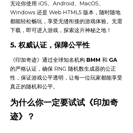
无论你使用 iOS、Android、MacOS、
Windows 还是 Web HTML5 版本，随时随地
都能轻松畅玩，享受无缝衔接的游戏体验。无需
下载，即可进入游戏，探索这片神秘之地！
5. 权威认证，保障公平性
《印加奇迹》通过全球知名机构 
BMM
 和 
GA
的严格认证，确保 RNG 随机数生成器的公正
性，保证游戏公平透明，让每一位玩家都能享受
真正的随机和公平。
为什么你一定要试试《印加奇
迹》？