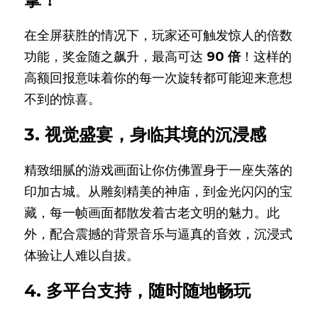
在全屏获胜的情况下，玩家还可触发惊人的倍数
功能，奖金随之飙升，最高可达 
90 倍
！这样的
高额回报意味着你的每一次旋转都可能迎来意想
不到的惊喜。
3. 视觉盛宴，身临其境的沉浸感
精致细腻的游戏画面让你仿佛置身于一座失落的
印加古城。从雕刻精美的神庙，到金光闪闪的宝
藏，每一帧画面都散发着古老文明的魅力。此
外，配合震撼的背景音乐与逼真的音效，沉浸式
体验让人难以自拔。
4. 多平台支持，随时随地畅玩