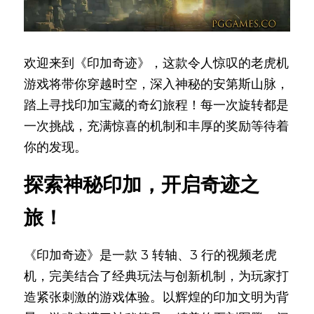
500送500
欢迎来到《印加奇迹》，这款令人惊叹的老虎机
游戏将带你穿越时空，深入神秘的安第斯山脉，
踏上寻找印加宝藏的奇幻旅程！每一次旋转都是
一次挑战，充满惊喜的机制和丰厚的奖励等待着
你的发现。
探索神秘印加，开启奇迹之
旅！
《印加奇迹》是一款 3 转轴、3 行的视频老虎
机，完美结合了经典玩法与创新机制，为玩家打
造紧张刺激的游戏体验。以辉煌的印加文明为背