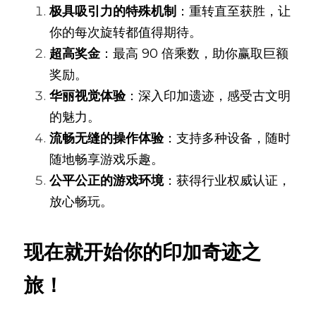
极具吸引力的特殊机制
：重转直至获胜，让
你的每次旋转都值得期待。
超高奖金
：最高 90 倍乘数，助你赢取巨额
奖励。
华丽视觉体验
：深入印加遗迹，感受古文明
的魅力。
流畅无缝的操作体验
：支持多种设备，随时
随地畅享游戏乐趣。
公平公正的游戏环境
：获得行业权威认证，
放心畅玩。
现在就开始你的印加奇迹之
旅！