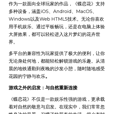
作为一款面向全球玩家的作品，《蝶恋花》支持
多种设备，涵盖iOS、Android、MacOS、
Windows以及Web HTML5技术。无论你喜欢
用手机娱乐、通过平板畅玩，还是在电脑上体验
大屏效果，都可以轻松进入这片梦幻的花卉世
界。
多平台的兼容性为玩家提供了极大的便利，让你
无论身处何地，都能轻松解锁游戏的乐趣。从清
晨的地铁通勤到夜晚的沙发小憩，随时随地感受
花园的宁静与欢乐
。
游戏之外的启发：与自然重新连
接
《蝶恋花》不仅是一款娱乐性强的游戏，更承载
着对自然的敬意与启发。在现实中，我们常常忽