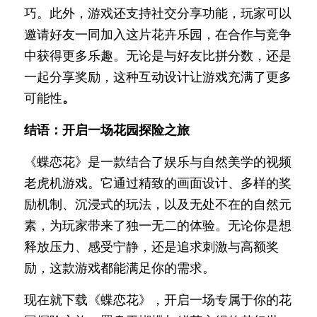
巧。此外，游戏还支持社交分享功能，玩家可以
邀请好友一同加入这片花卉乐园，在合作与竞争
中获得更多乐趣。无论是与好友比拼分数，还是
一起分享奖励，这种互动设计让游戏充满了更多
可能性
。
结语：开启一场花园探险之
旅
《蝶恋花》是一款结合了娱乐与自然美学的视频
老虎机游戏。它通过精致的画面设计、多样的奖
励机制、沉浸式的玩法，以及无处不在的自然元
素，为玩家带来了独一无二的体验。无论你是想
释放压力、感受宁静，还是追求刺激与高额奖
励，这款游戏都能满足你的需求。
现在就下载《蝶恋花》，开启一场专属于你的花