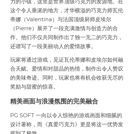
力的小镇，这里是世界顶级巧克力的发源地。在
这个令人垂涎的地方，才华横溢的巧克力师瓦伦
蒂娜（Valentina）与法国顶级厨师皮埃尔
（Pierre）展开了一段充满激情与创造力的合
作。他们不仅共同制作出了独一无二的巧克力，
还谱写了一段美丽动人的爱情故事。
玩家将通过游戏，见证瓦伦蒂娜和皮埃尔如何融
合天赋、爱情和对甜品的热情，制作出令人赞叹
的美味奇迹。同时，玩家也将有机会收获无尽的
奖励与甜蜜的惊喜。
精美画面与浪漫氛围的完美融合
PG SOFT 一向以令人惊艳的游戏画面和细腻的
设计著称，而《真爱巧克力》更是将这一优势发
挥到了极致。