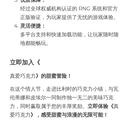
优质保障：
经过全球权威机构认证的 RNG 系统和官方
正版验证，为玩家提供了无忧的游戏体验。
灵活便捷：
多平台支持和快速加载功能，让玩家随时随
地都能畅玩。
立即加入《
真爱巧克力
》的甜蜜冒险！
在这个情人节，走进比利时的巧克力小镇，与瓦
伦蒂娜和皮埃尔一同制作独一无二的美味巧克
力，同时赢取属于您的丰厚奖励。
立即体验《
真
爱巧克力
》，感受甜蜜与浪漫的无限可能！