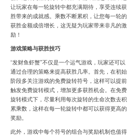
让玩家在每一轮旋转中都充满期待，享受连续获
胜带来的成就感。乘数不断累积，让您每一轮的
获胜金额成倍增长，这无疑为玩家带来非凡的激
励！
游戏策略与获胜技巧
“
发财鱼虾蟹
”不仅是一个运气游戏，玩家还可以
通过合理的策略来提高获胜几率。首先，在初始
阶段多关注游戏的免费旋转符号，这样可以提前
触发免费旋转模式，增加更多获胜机会。在免费
旋转模式下，尽量利用每次旋转的生命次数去积
累乘数，这样在每一轮旋转中都可以获得更高的
奖励。
此外，游戏中每个符号的组合与奖励机制也值得