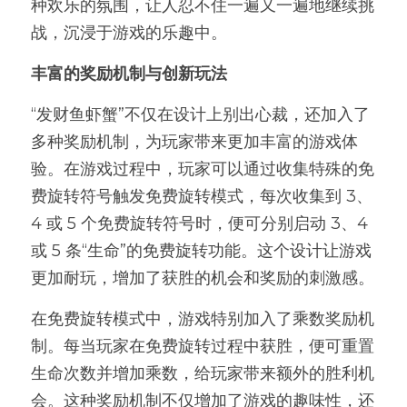
种欢乐的氛围，让人忍不住一遍又一遍地继续挑
战，沉浸于游戏的乐趣中。
丰富的奖励机制与创新玩法
“
发财鱼虾蟹
”不仅在设计上别出心裁，还加入了
多种奖励机制，为玩家带来更加丰富的游戏体
验。在游戏过程中，玩家可以通过收集特殊的免
费旋转符号触发免费旋转模式，每次收集到 3、
4 或 5 个免费旋转符号时，便可分别启动 3、4 
或 5 条“生命”的免费旋转功能。这个设计让游戏
更加耐玩，增加了获胜的机会和奖励的刺激感。
在免费旋转模式中，游戏特别加入了乘数奖励机
制。每当玩家在免费旋转过程中获胜，便可重置
生命次数并增加乘数，给玩家带来额外的胜利机
会。这种奖励机制不仅增加了游戏的趣味性，还