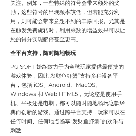
关注。例如，一些特殊的符号会带来额外的奖
励，这些符号的出现频率较低，但若能充分利
用，则可能会带来意想不到的丰厚回报。尤其是
在触发免费旋转时，利用乘数的增益效果可以让
您的得分实现翻倍甚至更高。
全平台支持，随时随地畅玩
PG SOFT 始终致力于为全球玩家提供最便捷的
游戏体验，因此“
发财鱼虾蟹
”支持多种设备平
台，包括 iOS、Android、MacOS、
Windows 和 Web HTML5，无论您是使用手
机、平板还是电脑，都可以随时随地畅玩这款经
典而创新的游戏。通过跨平台支持，玩家可以在
任何时间、任何地点畅享“
发财鱼虾蟹
”的欢乐与
刺激。