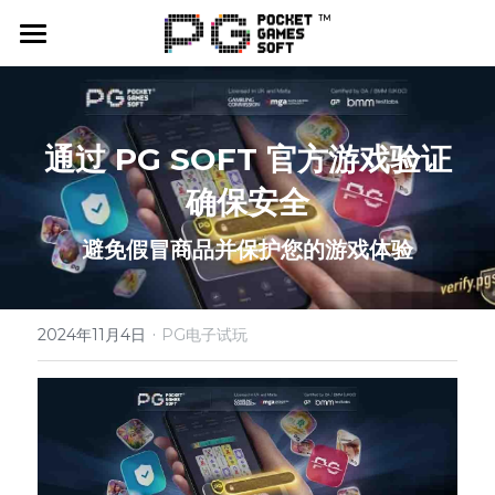
首页
游戏试玩
通过 PG SOFT 官方游戏验证
PG爆率计算器
确保安全
合作平台
避免假冒商品并保护您的游戏体验
活动联系
·
最新消息
2024年11月4日
PG电子试玩
公司
社群媒体
X（Twitter）