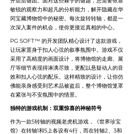
开层层谜团。面对这些棘手的谜题，您需要依靠
敏锐的观察力和超凡的分析能力，解开隐藏在华
冈宝藏博物馆中的秘密。每次旋转转轴，都是一
次深入案件的机会，使你更接近真相的中心。
PG SOFT™ 的开发团队精心设计了这款游戏，
让玩家置身于扣人心弦的叙事氛围中。游戏不仅
采用了高精度的画面设计，将博物馆的走廊、展
厅等细节表现得淋漓尽致，更配以悬疑动人的音
效和扣人心弦的配乐。这样精致的设计，让你仿
佛能亲身感受到艺术品被盗后，整个博物馆笼罩
在紧张与不安氛围中的情景。
独特的游戏机制：双重惊喜的神秘符号
作为一款5转轴的视频老虎机游戏，《世界珍宝
馆》在转轴1和5上各设有4行，而在转轴2、3和