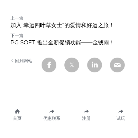
上一篇
加入“幸运四叶草女士”的爱情和好运之旅！
下一篇
PG SOFT 推出全新促销功能——金钱雨！
回到网站
首页
优惠联系
注册
试玩